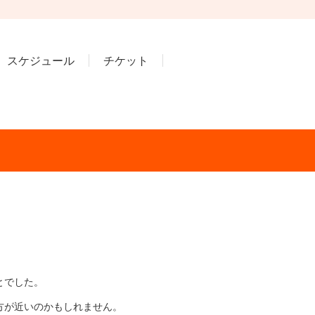
スケジュール
チケット
とでした。
方が近いのかもしれません。