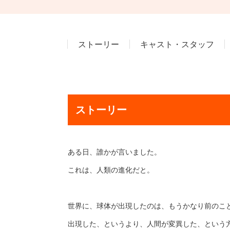
ストーリー
キャスト・スタッフ
ストーリー
ある日、誰かが言いました。
これは、人類の進化だと。
世界に、球体が出現したのは、もうかなり前のこ
出現した、というより、人間が変異した、という