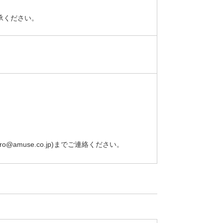
承ください。
muse.co.jp)までご連絡ください。