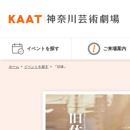
イベントを探す
ご来場案内
ホーム
>
イベントを探す
>
『旧体』