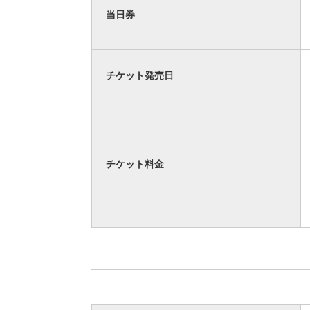
当日券
チケット発売日
チケット料金