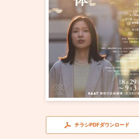
チラシPDFダウンロード