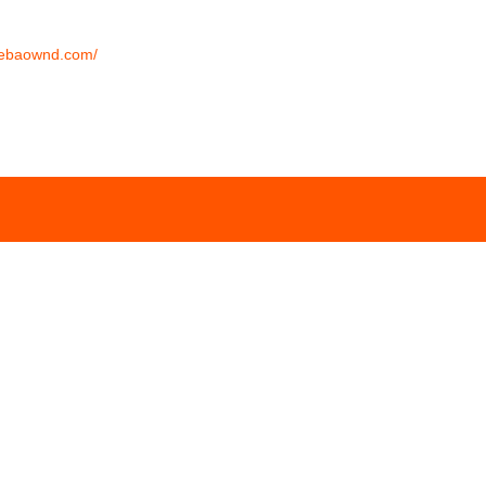
amebaownd.com/