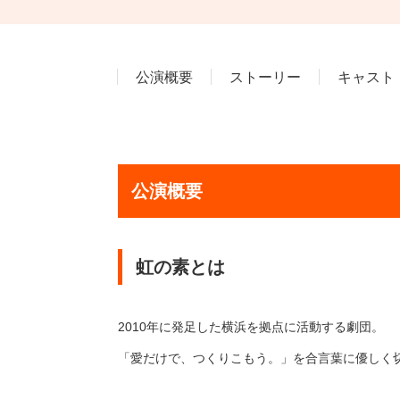
公演概要
ストーリー
キャスト
公演概要
虹の素とは
2010年に発足した横浜を拠点に活動する劇団。
「愛だけで、つくりこもう。」を合言葉に優しく