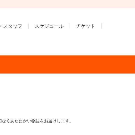
・スタッフ
スケジュール
チケット
切なくあたたかい物語をお届けします。