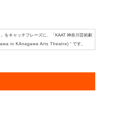
をキャッチフレーズに、「KAAT 神奈川芸術劇
gawa in KAnagawa Arts Theatre
) “ です。