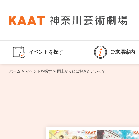
イベントを探す
ご来場案内
ホーム
>
イベントを探す
>
雨上がりには好きだといって