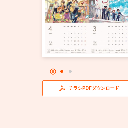
チラシPDFダウンロード