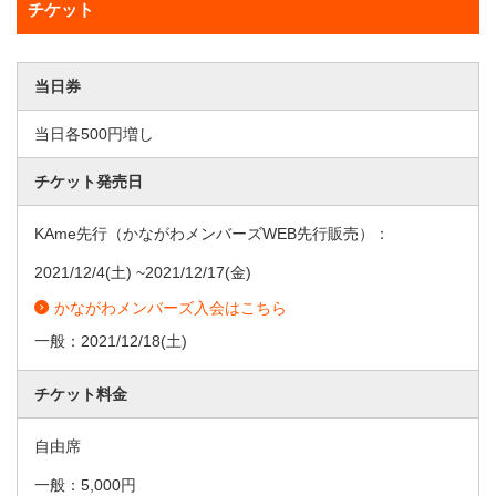
チケット
当日券
当日各500円増し
チケット発売日
KAme先行（かながわメンバーズWEB先行販売）：
2021/12/4
(土) ~
2021/12/17
(金)
かながわメンバーズ入会はこちら
一般：
2021/12/18
(土)
チケット料金
自由席
一般：5,000円