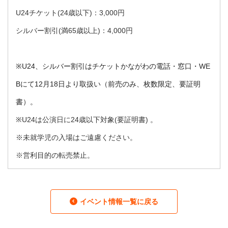
U24チケット(24歳以下)：
3,000円
シルバー割引(満65歳以上)：
4,000円
※U24、シルバー割引はチケットかながわの電話・窓口・WE
Bにて12月18日より取扱い（前売のみ、枚数限定、要証明
書）。
※U24は公演日に24歳以下対象(要証明書) 。
※未就学児の入場はご遠慮ください。
※営利目的の転売禁止。
イベント情報一覧に戻る