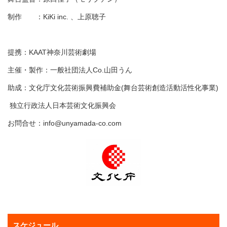
制作 ：KiKi inc. 、上原聴子
提携：KAAT神奈川芸術劇場
主催・製作：一般社団法人Co.山田うん
助成：文化庁文化芸術振興費補助金(舞台芸術創造活動活性化事業)
独立行政法人日本芸術文化振興会
お問合せ：
info@unyamada-co.com
スケジュール