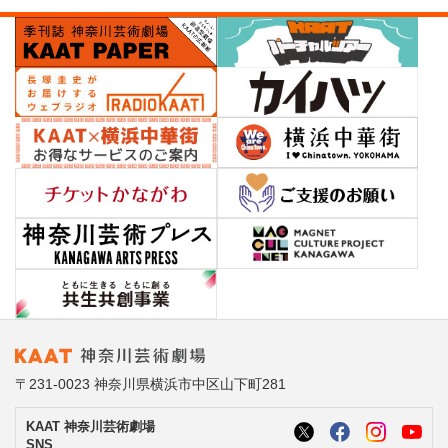
〒231-0023 神奈川県横浜市中区山下町281
KAAT 神奈川芸術劇場
SNS