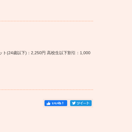
ット(24歳以下)：2,250円 高校生以下割引：1,000