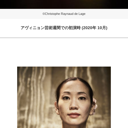
©Christophe Raynaud de Lage
アヴィニョン芸術週間での初演時 (2020年 10月)