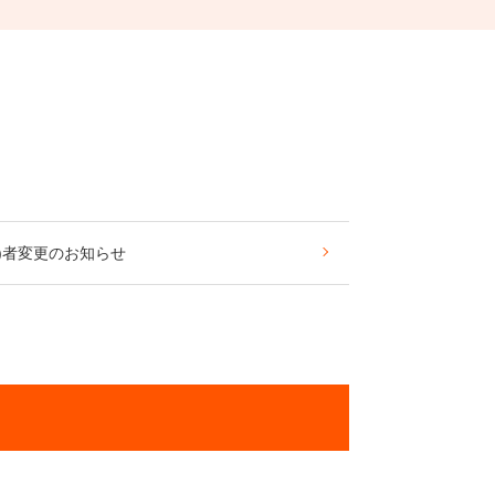
(演奏)者変更のお知らせ