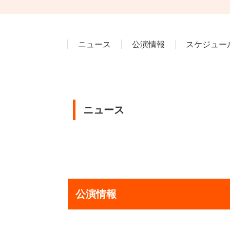
ニュース
公演情報
スケジュー
ニュース
公演情報