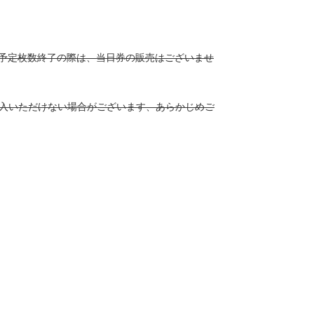
にて予定枚数終了の際は、当日券の販売はございませ
ご購入いただけない場合がございます、あらかじめご