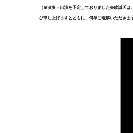
（※演奏・出演を予定しておりました矢吹誠氏は
び申し上げますとともに、何卒ご理解いただきま