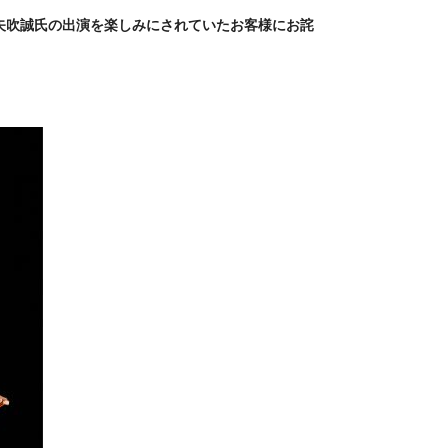
矢吹誠氏の出演を楽しみにされていたお客様にお詫