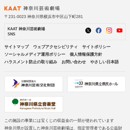
〒231-0023 神奈川県横浜市中区山下町281
KAAT 神奈川芸術劇場
SNS
サイトマップ
ウェブアクセシビリティ
サイトポリシー
ソーシャルメディア運用ポリシー
個人情報保護方針
ハラスメント防止の取り組み
お問い合わせ
やさしい日本語
この施設の事業には宝くじの収益金の一部が使われています
神奈川県が設置した神奈川芸術劇場は、指定管理者である公益財