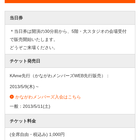
当日券
＊当日券は開演の30分前から、5階・大スタジオの会場受付
で販売開始いたします。
どうぞご来場ください。
チケット発売日
KAme先行（かながわメンバーズWEB先行販売）：
2013/5/9
(木) ~
かながわメンバーズ入会はこちら
一般：
2013/5/11
(土)
チケット料金
(全席自由・税込み) 1,000円