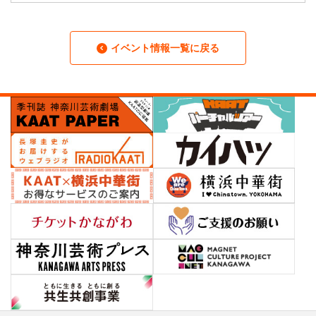
イベント情報一覧に戻る