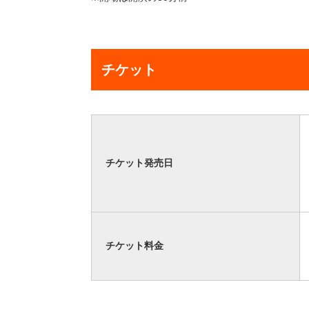
チケット
チケット発売日
チケット料金