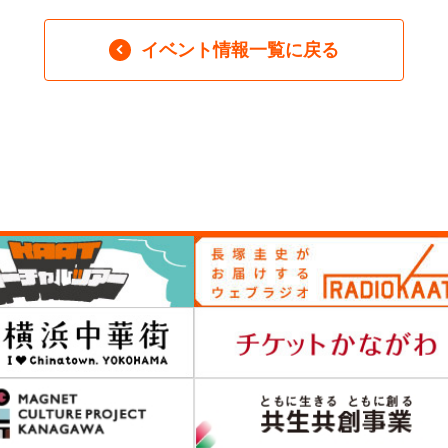
イベント情報一覧に戻る