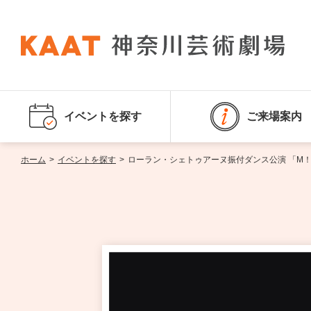
イベントを探す
ご来場案内
ホーム
>
イベントを探す
>
ローラン・シェトゥアーヌ振付ダンス公演 「M！