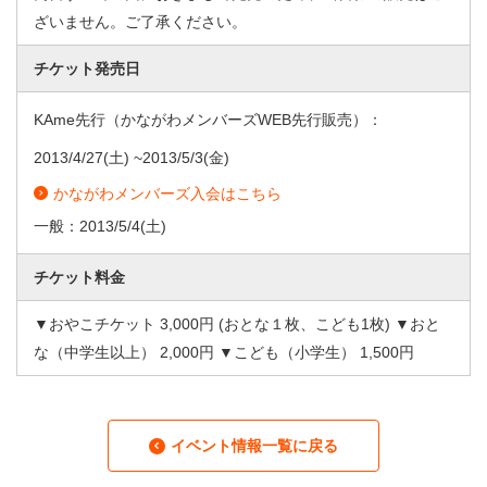
ざいません。ご了承ください。
チケット発売日
KAme先行（かながわメンバーズWEB先行販売）：
2013/4/27
(土) ~
2013/5/3
(金)
かながわメンバーズ入会はこちら
一般：
2013/5/4
(土)
チケット料金
▼おやこチケット 3,000円 (おとな１枚、こども1枚) ▼おと
な（中学生以上） 2,000円 ▼こども（小学生） 1,500円
イベント情報一覧に戻る