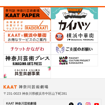
〒231-0023 神奈川県横浜市中区山下町281
KAAT 神奈川芸術劇場