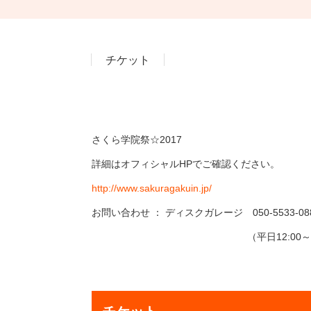
チケット
さくら学院祭☆2017
詳細はオフィシャルHPでご確認ください。
http://www.sakuragakuin.jp/
お問い合わせ ： ディスクガレージ 050-5533-08
（平日12:00～19: