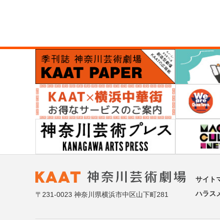
サイト
ハラス
〒231-0023 神奈川県横浜市中区山下町281