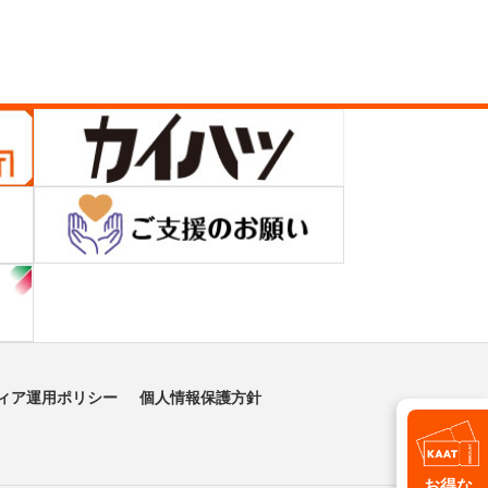
ィア運用ポリシー
個人情報保護方針
お得な