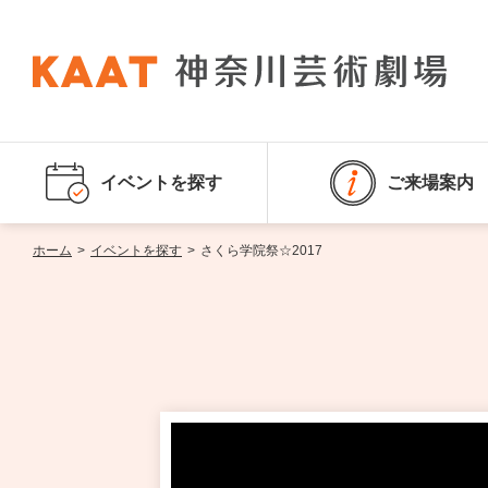
イベントを探す
ご来場案内
ホーム
>
イベントを探す
>
さくら学院祭☆2017