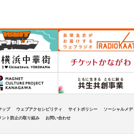
マップ
ウェブアクセシビリティ
サイトポリシー
ソーシャルメデ
メント防止の取り組み
お問い合わせ