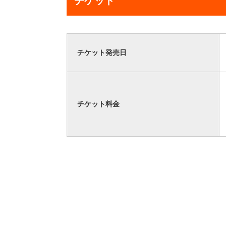
チケット
チケット発売日
チケット料金