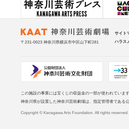
サイト
ハラス
〒231-0023 神奈川県横浜市中区山下町281
この施設の事業には宝くじの収益金の一部が使われていま
神奈川県が設置した神奈川芸術劇場は、指定管理者である
Copyright © Kanagawa Arts Foundation. All rights reserved.