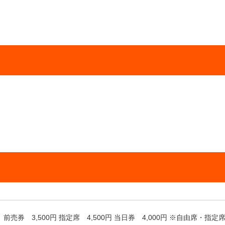
前売券 3,500円 指定席 4,500円 当日券 4,000円 ※自由席・指定