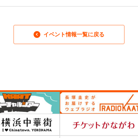
イベント情報一覧に戻る