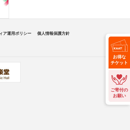
ィア運用ポリシー
個人情報保護方針
お得な
チケット
ご寄付の
お願い