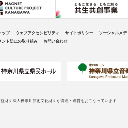
マップ
ウェブアクセシビリティ
サイトポリシー
ソーシャルメデ
メント防止の取り組み
お問い合わせ
す
公益財団法人神奈川芸術文化財団が管理・運営をおこなっています