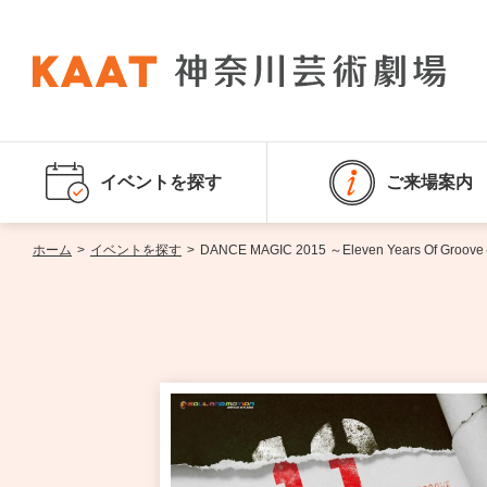
イベントを探す
ご来場案内
ホーム
>
イベントを探す
>
DANCE MAGIC 2015 ～Eleven Years Of Groov