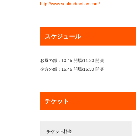
http://www.soulandmotion.com/
スケジュール
お昼の部：10:45 開場/11:30 開演
夕方の部：15:45 開場/16:30 開演
チケット
チケット料金