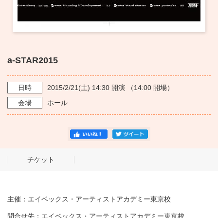
a-STAR2015
日時
2015/2/21
(土)
14:30
開演 （
14:00
開場）
会場
ホール
チケット
主催：エイベックス・アーティストアカデミー東京校
問合せ先：エイベックス・アーティストアカデミー東京校