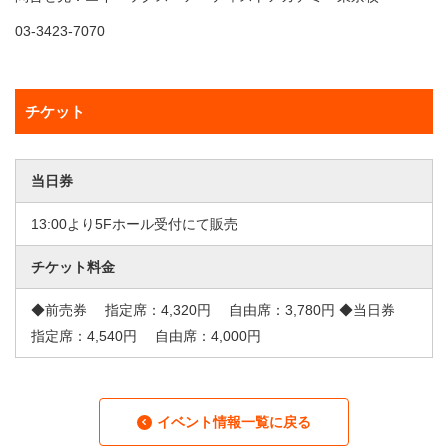
03-3423-7070
チケット
当日券
13:00より5Fホール受付にて販売
チケット料金
◆前売券 指定席：4,320円 自由席：3,780円 ◆当日券
指定席：4,540円 自由席：4,000円
イベント情報一覧に戻る