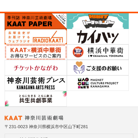
〒231-0023 神奈川県横浜市中区山下町281