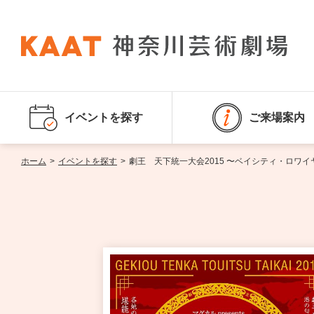
イベントを探す
ご来場案内
ホーム
>
イベントを探す
>
劇王 天下統一大会2015 〜ベイシティ・ロワイヤ