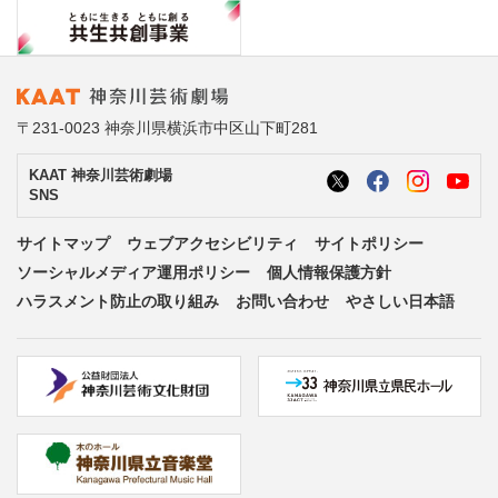
〒231-0023 神奈川県横浜市中区山下町281
KAAT 神奈川芸術劇場
SNS
サイトマップ
ウェブアクセシビリティ
サイトポリシー
ソーシャルメディア運用ポリシー
個人情報保護方針
ハラスメント防止の取り組み
お問い合わせ
やさしい日本語