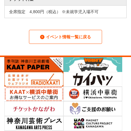
全席指定 4,800円（税込） ※未就学児入場不可
イベント情報一覧に戻る