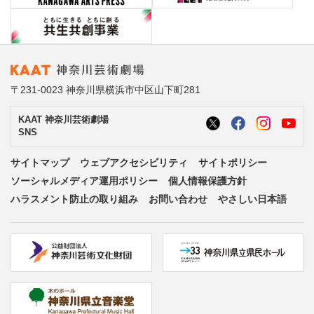
〒231-0023 神奈川県横浜市中区山下町281
KAAT 神奈川芸術劇場
SNS
サイトマップ
ウェブアクセシビリティ
サイトポリシー
ソーシャルメディア運用ポリシー
個人情報保護方針
ハラスメント防止の取り組み
お問い合わせ
やさしい日本語