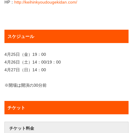
HP：
http://keihinkyoudougekidan.com/
スケジュール
4月25日（金）19：00
4月26日（土）14：00/19：00
4月27日（日）14：00
※開場は開演の30分前
チケット
チケット料金