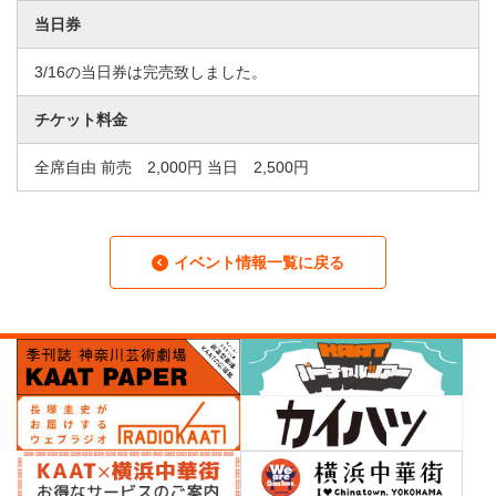
当日券
3/16の当日券は完売致しました。
チケット料金
全席自由 前売 2,000円 当日 2,500円
イベント情報一覧に戻る