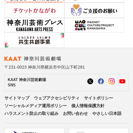
〒231-0023 神奈川県横浜市中区山下町281
KAAT 神奈川芸術劇場
SNS
サイトマップ
ウェブアクセシビリティ
サイトポリシー
ソーシャルメディア運用ポリシー
個人情報保護方針
ハラスメント防止の取り組み
お問い合わせ
やさしい日本語