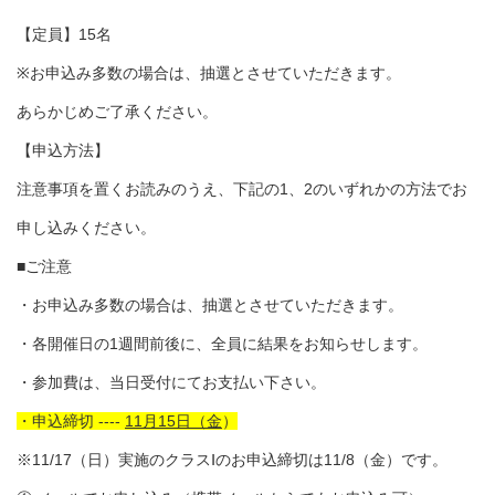
【定員】15名
※お申込み多数の場合は、抽選とさせていただきます。
あらかじめご了承ください。
【申込方法】
注意事項を置くお読みのうえ、下記の1、2のいずれかの方法でお
申し込みください。
■ご注意
・お申込み多数の場合は、抽選とさせていただきます。
・各開催日の1週間前後に、全員に結果をお知らせします。
・参加費は、当日受付にてお支払い下さい。
・申込締切 ----
11月15日（金
）
※11/17（日）実施のクラスⅠのお申込締切は11/8（金）です。