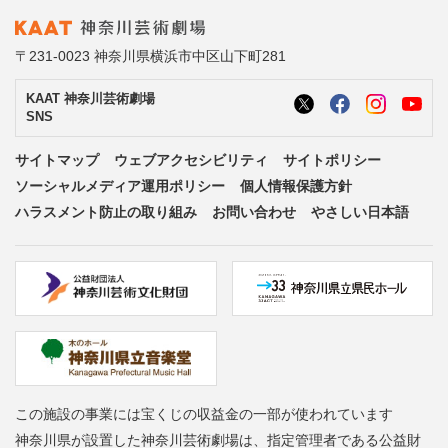
〒231-0023 神奈川県横浜市中区山下町281
KAAT 神奈川芸術劇場
SNS
サイトマップ
ウェブアクセシビリティ
サイトポリシー
ソーシャルメディア運用ポリシー
個人情報保護方針
ハラスメント防止の取り組み
お問い合わせ
やさしい日本語
この施設の事業には宝くじの収益金の一部が使われています
神奈川県が設置した神奈川芸術劇場は、指定管理者である公益財