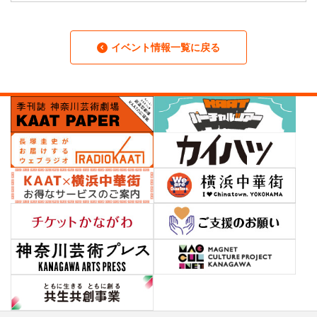
イベント情報一覧に戻る