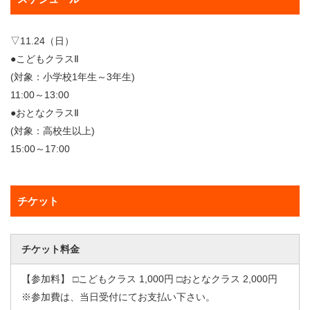
▽11.24（日）
●こどもクラスⅡ
(対象：小学校1年生～3年生)
11:00～13:00
●おとなクラスⅡ
(対象：高校生以上)
15:00～17:00
チケット
チケット料金
【参加料】 □こどもクラス 1,000円 □おとなクラス 2,000円
※参加費は、当日受付にてお支払い下さい。