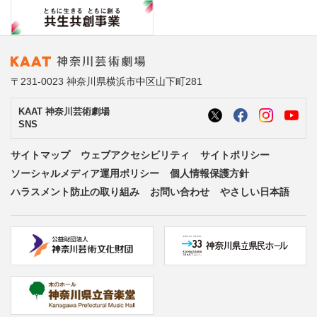
〒231-0023 神奈川県横浜市中区山下町281
KAAT 神奈川芸術劇場
SNS
サイトマップ
ウェブアクセシビリティ
サイトポリシー
ソーシャルメディア運用ポリシー
個人情報保護方針
ハラスメント防止の取り組み
お問い合わせ
やさしい日本語