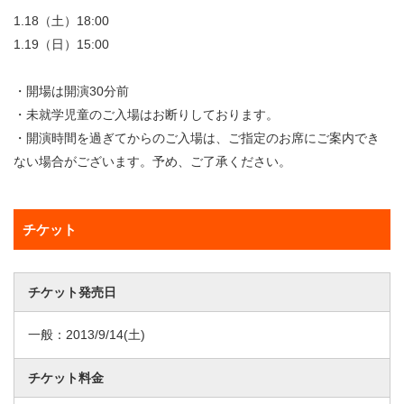
1.18（土）18:00
1.19（日）15:00
・開場は開演30分前
・未就学児童のご入場はお断りしております。
・開演時間を過ぎてからのご入場は、ご指定のお席にご案内でき
ない場合がございます。予め、ご了承ください。
チケット
チケット発売日
一般：
2013/9/14
(土)
チケット料金