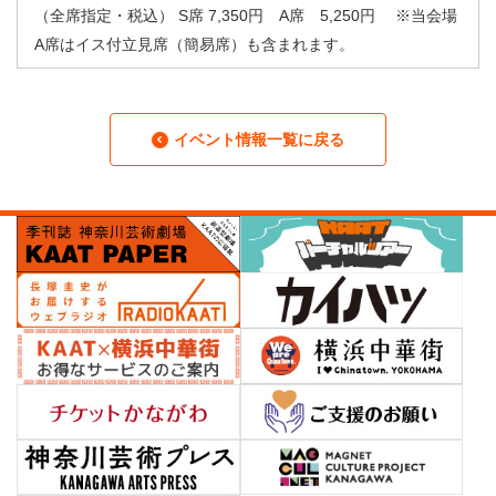
（全席指定・税込） S席 7,350円 A席 5,250円 ※当会場
A席はイス付立見席（簡易席）も含まれます。
イベント情報一覧に戻る