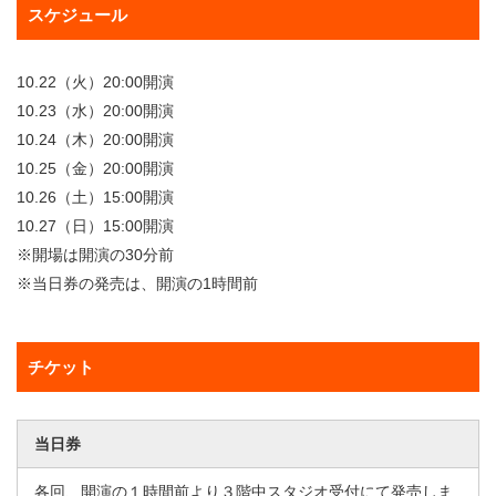
スケジュール
10.22（火）20:00開演
10.23（水）20:00開演
10.24（木）20:00開演
10.25（金）20:00開演
10.26（土）15:00開演
10.27（日）15:00開演
※開場は開演の30分前
※当日券の発売は、開演の1時間前
チケット
当日券
各回、開演の１時間前より３階中スタジオ受付にて発売しま