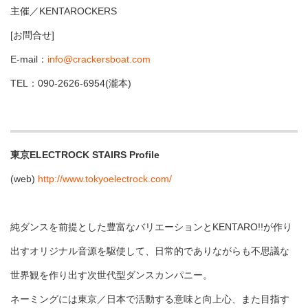
主催／KENTAROCKERS
[お問合せ]
E-mail：
info@crackersboat.com
TEL：090-2626-6954(瀧本)
東京ELECTROCK STAIRS Profile
(web)
http://www.tokyoelectrock.com/
純ダンスを前提とした豊富なバリエーションとKENTARO!!が作り
出すオリジナル音源を駆使して、日常的でありながらも不思議な
世界観を作り出す次世代型ダンスカンパニー。
ネーミングには東京／日本で活動する意味と向上心、また目指す