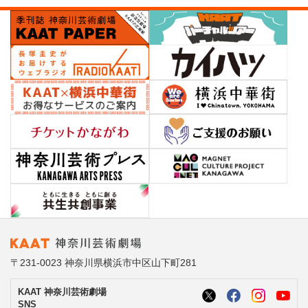
〒231-0023 神奈川県横浜市中区山下町281
KAAT 神奈川芸術劇場
SNS