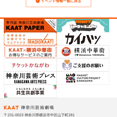
イベント情報一覧に戻る
〒231-0023 神奈川県横浜市中区山下町281