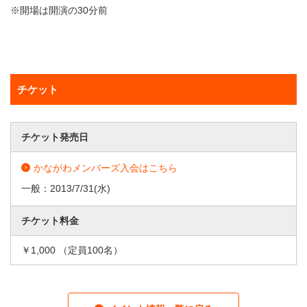
※開場は開演の30分前
チケット
チケット発売日
かながわメンバーズ入会はこちら
一般：
2013/7/31
(水)
チケット料金
￥1,000 （定員100名）