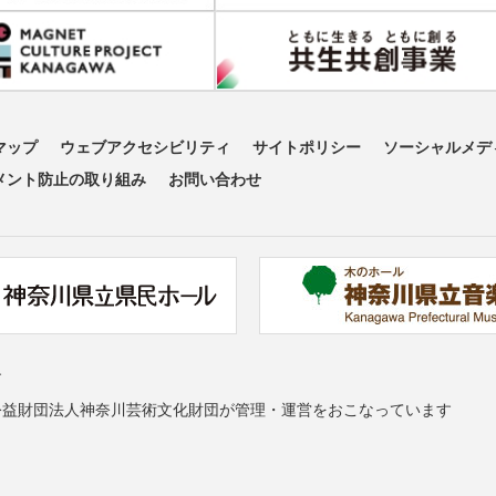
マップ
ウェブアクセシビリティ
サイトポリシー
ソーシャルメデ
メント防止の取り組み
お問い合わせ
す
公益財団法人神奈川芸術文化財団が管理・運営をおこなっています