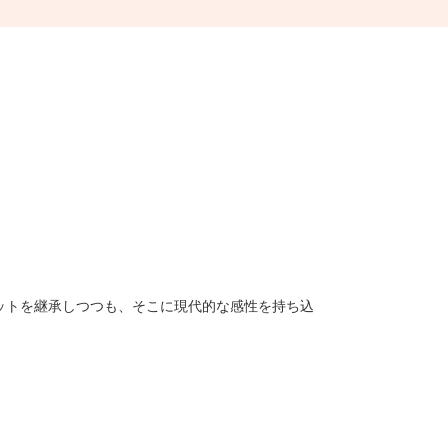
リットを継承しつつも、そこに現代的な感性を持ち込