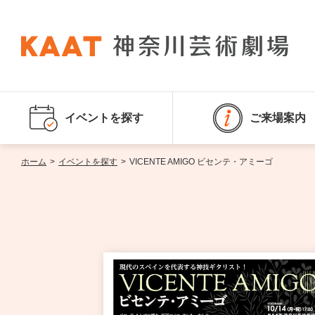
イベントを探す
ご来場案内
ホーム
>
イベントを探す
>
VICENTE AMIGO ビセンテ・アミーゴ