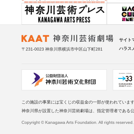
サイト
ハラス
〒231-0023 神奈川県横浜市中区山下町281
この施設の事業には宝くじの収益金の一部が使われていま
神奈川県が設置した神奈川芸術劇場は、指定管理者である
Copyright © Kanagawa Arts Foundation. All rights reserved.