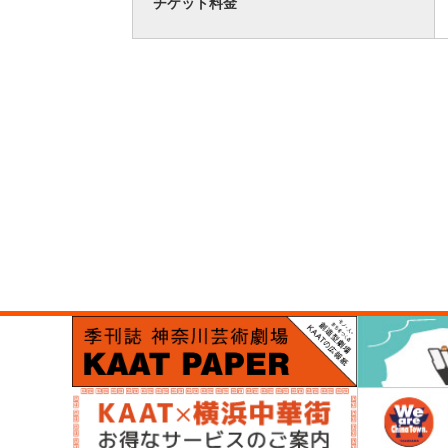
チケット料金