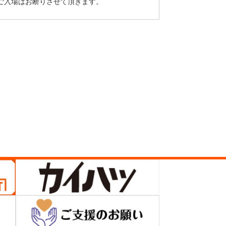
の方のご入場はお断りさせて頂きます。