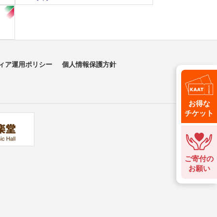
ィア運用ポリシー
個人情報保護方針
お得な
チケット
ご寄付の
お願い