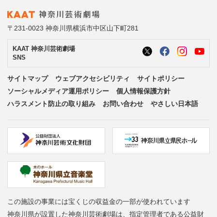
〒231-0023 神奈川県横浜市中区山下町281
KAAT 神奈川芸術劇場
SNS
サイトマップ
ウェブアクセシビリティ
サイトポリシー
ソーシャルメディア運用ポリシー
個人情報保護方針
ハラスメント防止の取り組み
お問い合わせ
やさしい日本語
この施設の事業には宝くじの収益金の一部が使われています
神奈川県が設置した神奈川芸術劇場は、指定管理者である公益財