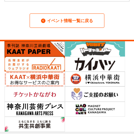
イベント情報一覧に戻る