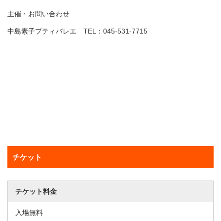
主催・お問い合わせ
中島素子プティバレエ TEL：045-531-7715
チケット
チケット料金
入場無料