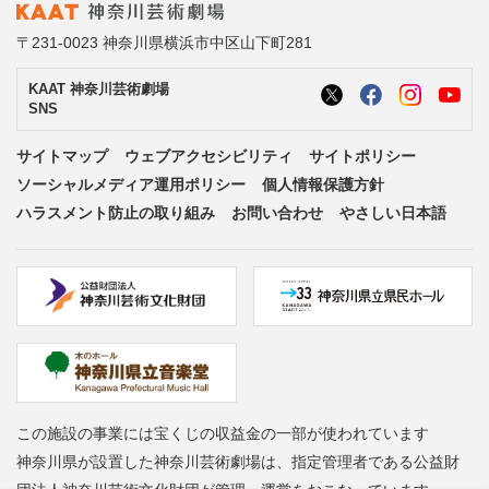
〒231-0023 神奈川県横浜市中区山下町281
KAAT 神奈川芸術劇場
SNS
サイトマップ
ウェブアクセシビリティ
サイトポリシー
ソーシャルメディア運用ポリシー
個人情報保護方針
ハラスメント防止の取り組み
お問い合わせ
やさしい日本語
この施設の事業には宝くじの収益金の一部が使われています
神奈川県が設置した神奈川芸術劇場は、指定管理者である公益財