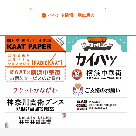
イベント情報一覧に戻る