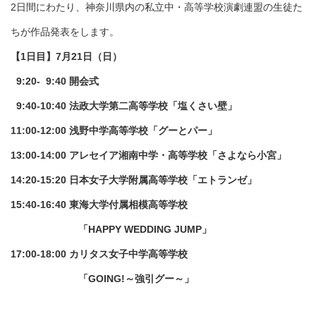
2日間にわたり、神奈川県内の私立中・高等学校演劇連盟の生徒た
ちが作品発表をします。
【1日目】7月21日（日）
9:20- 9:40 開会式
9:40-10:40 法政大学第二高等学校「塩くさい壁」
11:00-12:00 浅野中学高等学校「グーとパー」
13:00-14:00 アレセイア湘南中学・高等学校「さよなら小宮」
14:20-15:20 日本女子大学附属高等学校「エトランゼ」
15:40-16:40 東海大学付属相模高等学校
「HAPPY WEDDING JUMP」
17:00-18:00 カリタス女子中学高等学校
「GOING!～強引グー～」