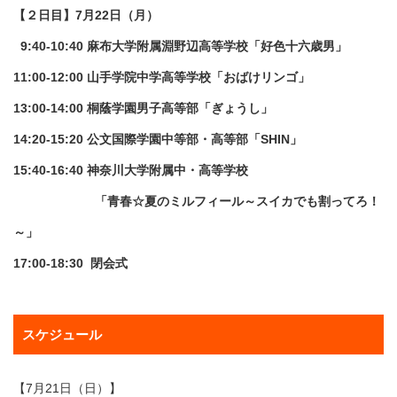
【２日目】7月22日（月）
9:40-10:40 麻布大学附属淵野辺高等学校「好色十六歳男」
11:00-12:00 山手学院中学高等学校「おばけリンゴ」
13:00-14:00 桐蔭学園男子高等部「ぎょうし」
14:20-15:20 公文国際学園中等部・高等部「SHIN」
15:40-16:40 神奈川大学附属中・高等学校
「青春☆夏のミルフィール～スイカでも割ってろ！
～」
17:00-18:30 閉会式
スケジュール
【7月21日（日）】