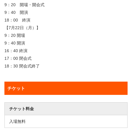
9：20 開場・開会式
9：40 開演
18：00 終演
【7月22日（月）】
9：20 開場
9：40 開演
16：40 終演
17：00 閉会式
18：30 閉会式終了
チケット
チケット料金
入場無料