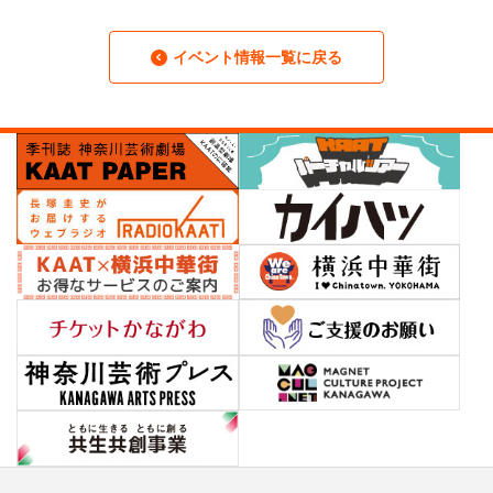
イベント情報一覧に戻る