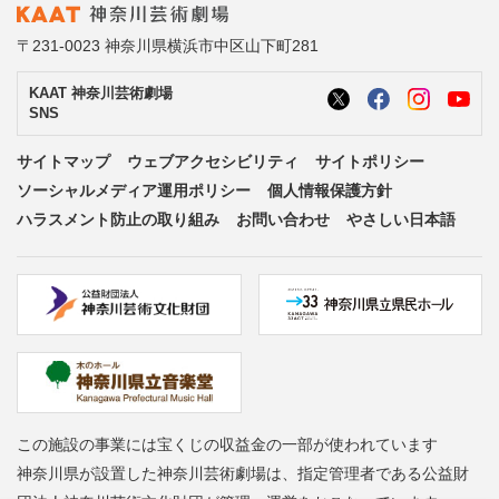
〒231-0023 神奈川県横浜市中区山下町281
KAAT 神奈川芸術劇場
SNS
サイトマップ
ウェブアクセシビリティ
サイトポリシー
ソーシャルメディア運用ポリシー
個人情報保護方針
ハラスメント防止の取り組み
お問い合わせ
やさしい日本語
この施設の事業には宝くじの収益金の一部が使われています
神奈川県が設置した神奈川芸術劇場は、指定管理者である公益財