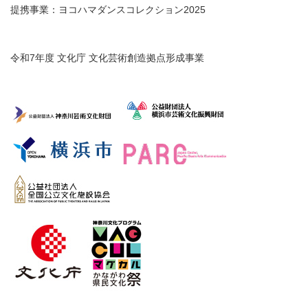
提携事業：ヨコハマダンスコレクション2025
令和7年度 文化庁 文化芸術創造拠点形成事業