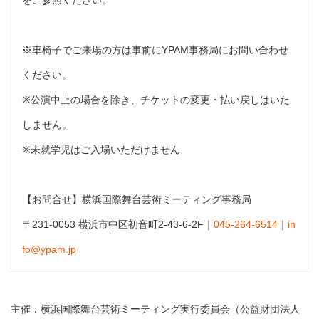
をご参照ください。
※車椅子でご来場の方は事前にYPAM事務局にお問い合わせ
ください。
※公演中止の場合を除き、チケットの変更・払い戻しはいた
しません。
※未就学児はご入場いただけません
【お問合せ】横浜国際舞台芸術ミーティング事務局
〒231-0053 横浜市中区初音町2-43-6-2F｜
045-264-6514
｜
in
fo@ypam.jp
主催：横浜国際舞台芸術ミーティング実行委員会（公益財団法人