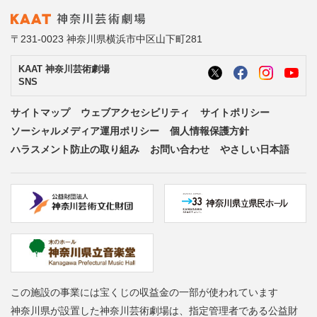
〒231-0023 神奈川県横浜市中区山下町281
KAAT 神奈川芸術劇場
SNS
サイトマップ
ウェブアクセシビリティ
サイトポリシー
ソーシャルメディア運用ポリシー
個人情報保護方針
ハラスメント防止の取り組み
お問い合わせ
やさしい日本語
この施設の事業には宝くじの収益金の一部が使われています
神奈川県が設置した神奈川芸術劇場は、指定管理者である公益財