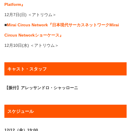
Platform』
12月7日(日) ＜アトリウム＞
■
Mirai Circus Network『日本現代サーカスネットワークMirai
Circus Networkショーケース』
12月10日(水) ＜アトリウム＞
キャスト・スタッフ
【振付】アレッサンドロ・シャッローニ
スケジュール
12/12（金）19:00