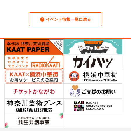
イベント情報一覧に戻る