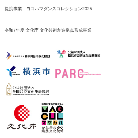
提携事業：ヨコハマダンスコレクション2025
令和7年度 文化庁 文化芸術創造拠点形成事業