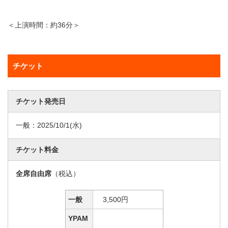
＜上演時間：約36分＞
チケット
チケット発売日
一般：
2025/10/1
(水)
チケット料金
全席自由席
（税込）
一般
3,500円
YPAM