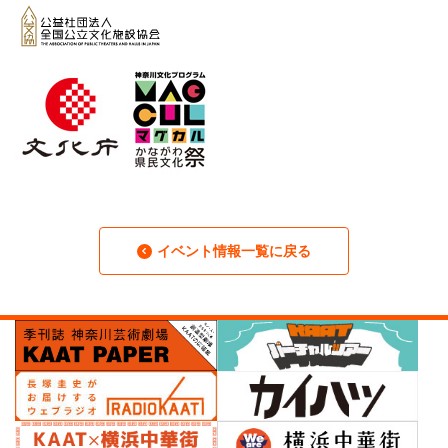
イベント情報一覧に戻る