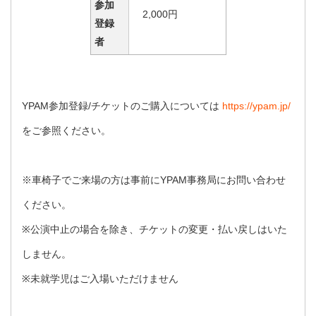
参加
2,000円
登録
者
YPAM参加登録/チケットのご購入については
https://ypam.jp/
をご参照ください。
※車椅子でご来場の方は事前にYPAM事務局にお問い合わせ
ください。
※公演中止の場合を除き、チケットの変更・払い戻しはいた
しません。
※未就学児はご入場いただけません