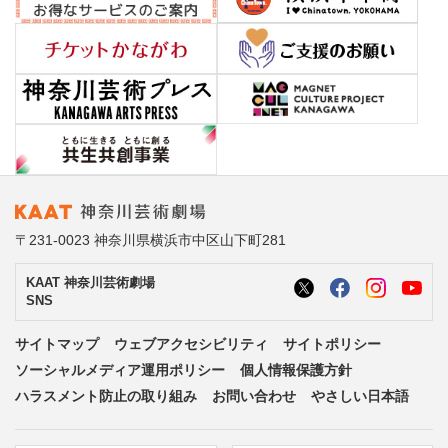
〒231-0023 神奈川県横浜市中区山下町281
KAAT 神奈川芸術劇場
SNS
サイトマップ
ウェブアクセシビリティ
サイトポリシー
ソーシャルメディア運用ポリシー
個人情報保護方針
ハラスメント防止の取り組み
お問い合わせ
やさしい日本語