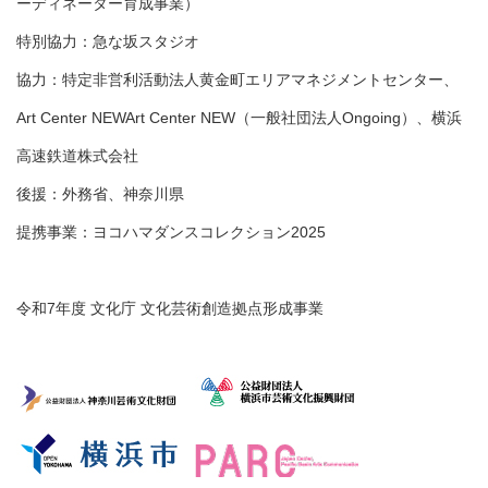
ーディネーター育成事業）
特別協力：急な坂スタジオ
協力：特定非営利活動法人黄金町エリアマネジメントセンター、
Art Center NEWArt Center NEW（一般社団法人Ongoing）、横浜
高速鉄道株式会社
後援：外務省、神奈川県
提携事業：ヨコハマダンスコレクション2025
令和7年度 文化庁 文化芸術創造拠点形成事業