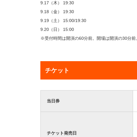
9.17（木） 19:30
9.18（金） 19:30
9.19（土） 15:00/19:30
9.20（日） 15:00
※受付時間は開演の60分前。開場は開演の30分前
チケット
当日券
チケット発売日