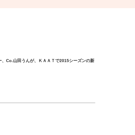
Co.山田うんが、ＫＡＡＴで2015シーズンの新