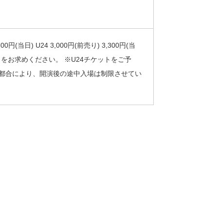
当日) U24 3,000円(前売り) 3,300円(当
トをお求めください。 ※U24チケットをご予
の都合により、開演後の途中入場は制限させてい