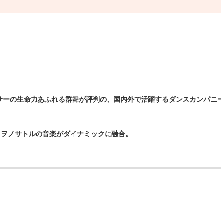
ーの生命力あふれる群舞が評判の、国内外で活躍するダンスカンパニー、
とヲノサトルの音楽がダイナミックに融合。