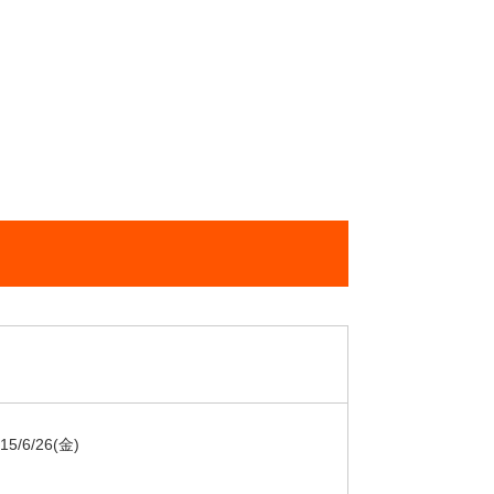
15/6/26
(金)