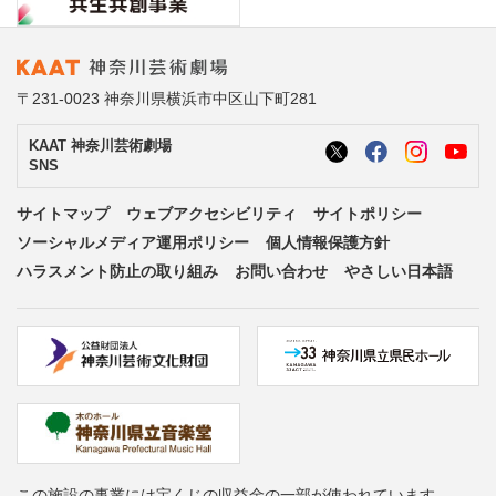
〒231-0023 神奈川県横浜市中区山下町281
KAAT 神奈川芸術劇場
SNS
サイトマップ
ウェブアクセシビリティ
サイトポリシー
ソーシャルメディア運用ポリシー
個人情報保護方針
ハラスメント防止の取り組み
お問い合わせ
やさしい日本語
この施設の事業には宝くじの収益金の一部が使われています