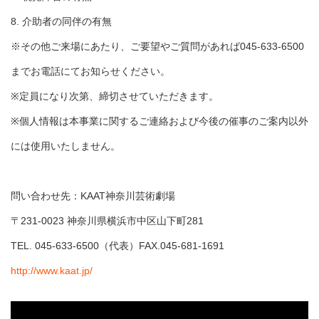
8. 介助者の同伴の有無
※その他ご来場にあたり、ご要望やご質問があれば045-633-6500
までお電話にてお知らせください。
※定員になり次第、締切させていただきます。
※個人情報は本事業に関するご連絡および今後の催事のご案内以外
には使用いたしません。
問い合わせ先：KAAT神奈川芸術劇場
〒231-0023 神奈川県横浜市中区山下町281
TEL. 045-633-6500（代表）FAX.045-681-1691
http://www.kaat.jp/