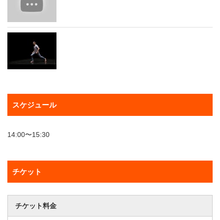
スケジュール
14:00〜15:30
チケット
チケット料金