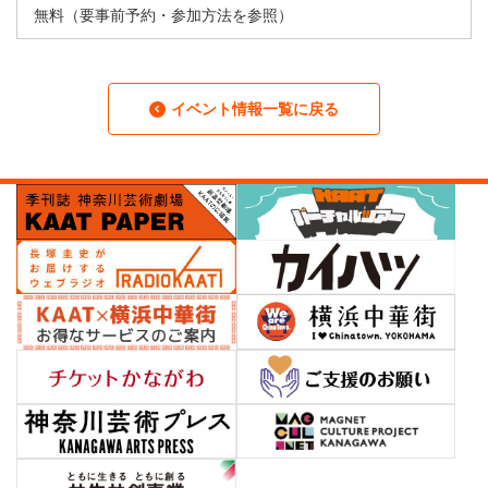
無料（要事前予約・参加方法を参照）
イベント情報一覧に戻る