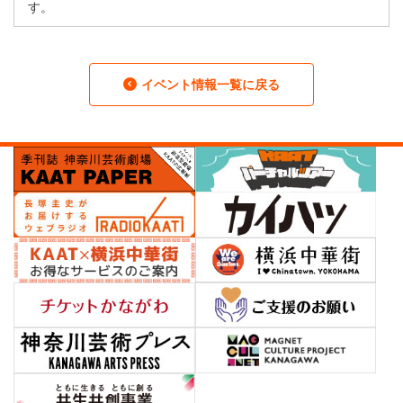
す。
イベント情報一覧に戻る