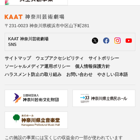
〒231-0023 神奈川県横浜市中区山下町281
KAAT 神奈川芸術劇場
SNS
サイトマップ
ウェブアクセシビリティ
サイトポリシー
ソーシャルメディア運用ポリシー
個人情報保護方針
ハラスメント防止の取り組み
お問い合わせ
やさしい日本語
この施設の事業には宝くじの収益金の一部が使われています