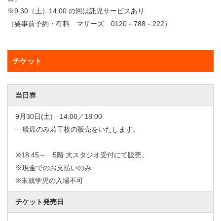
※9.30（土）14:00 の回は託児サービスあり
（要事前予約・有料 マザーズ 0120－788－222）
チケット
当日券
9月30日(土) 14:00／18:00
一般席のみ若干枚の販売をいたします。
※18:45～ 5階 大スタジオ受付にて販売。
※現金でのお支払いのみ
※未就学児の入場不可
チケット発売日