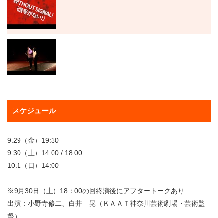
スケジュール
9.29（金）19:30
9.30（土）14:00 / 18:00
10.1（日）14:00
※9月30日（土）18：00の回終演後にアフタートークあり
出演：小野寺修二、白井 晃（ＫＡＡＴ神奈川芸術劇場・芸術監
督）