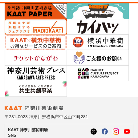
〒231-0023 神奈川県横浜市中区山下町281
KAAT 神奈川芸術劇場
SNS