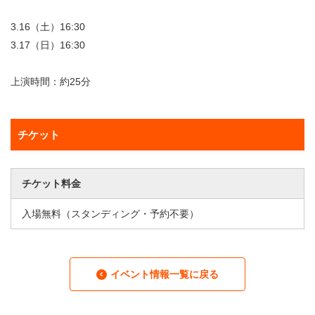
3.16（土）16:30
3.17（日）16:30
上演時間：約25分
チケット
チケット料金
入場無料（スタンディング・予約不要）
イベント情報一覧に戻る