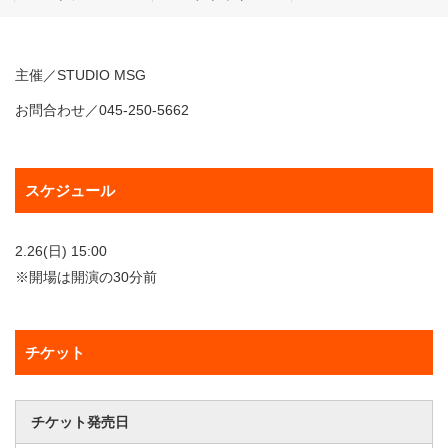
主催／STUDIO MSG
お問合わせ／045-250-5662
スケジュール
2.26(日) 15:00
※開場は開演の30分前
チケット
チケット発売日