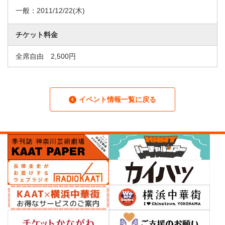
一般：
2011/12/22
(木)
チケット料金
全席自由 2,500円
イベント情報一覧に戻る