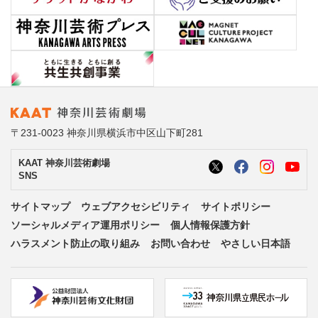
〒231-0023 神奈川県横浜市中区山下町281
KAAT 神奈川芸術劇場
SNS
サイトマップ
ウェブアクセシビリティ
サイトポリシー
ソーシャルメディア運用ポリシー
個人情報保護方針
ハラスメント防止の取り組み
お問い合わせ
やさしい日本語