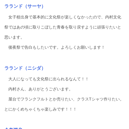
ラランド（サーヤ）
女子校出身で基本的に文化祭が楽しくなかったので、内村文化
祭ではあの頃に取りこぼした青春を取り戻すように頑張りたいと
思います。
後夜祭で告白もしたいです。よろしくお願いします！
ラランド（ニシダ）
大人になっても文化祭に出られるなんて！！
内村さん、ありがとうございます。
屋台でフランクフルトとか売りたい、クラスTシャツ作りたい。
とにかくめちゃくちゃ楽しみです！！！