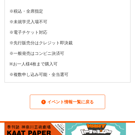
※税込・全席指定
※未就学児入場不可
※電子チケット対応
※先行販売分はクレジット即決裁
※一般発売はコンビニ決済可
※お一人様4枚まで購入可
※複数申し込み可能・全当選可
イベント情報一覧に戻る