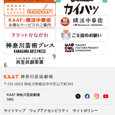
〒231-0023 神奈川県横浜市中区山下町281
KAAT 神奈川芸術劇場
SNS
サイトマップ
ウェブアクセシビリティ
サイトポリシー