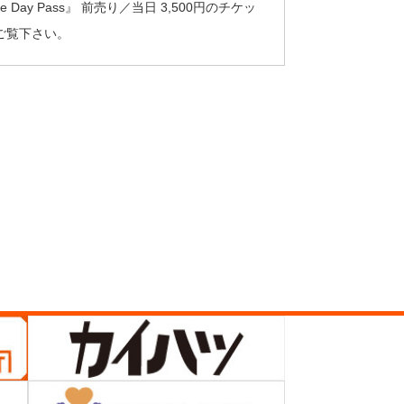
ay Pass』 前売り／当日 3,500円のチケッ
ご覧下さい。