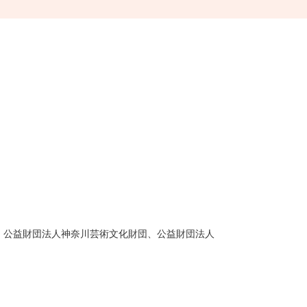
基金、公益財団法人神奈川芸術文化財団、公益財団法人