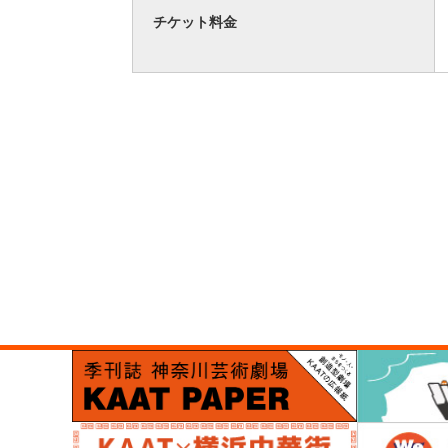
チケット料金