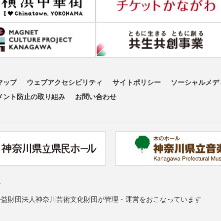
マップ
ウェブアクセシビリティ
サイトポリシー
ソーシャルメデ
メント防止の取り組み
お問い合わせ
す
公益財団法人神奈川芸術文化財団が管理・運営をおこなっています