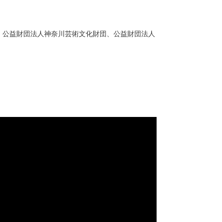
基金、公益財団法人神奈川芸術文化財団、公益財団法人