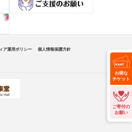
ィア運用ポリシー
個人情報保護方針
お得な
チケット
ご寄付の
お願い