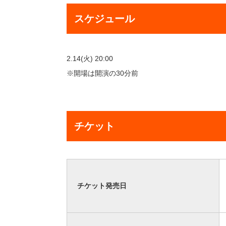
スケジュール
2.14(火) 20:00
※開場は開演の30分前
チケット
チケット発売日