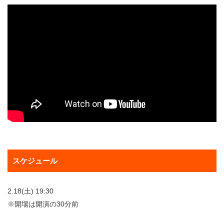
スケジュール
2.18(土) 19:30
※開場は開演の30分前