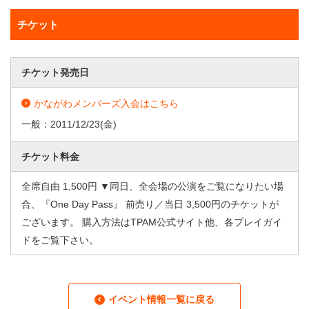
チケット
チケット発売日
かながわメンバーズ入会はこちら
一般：
2011/12/23
(金)
チケット料金
全席自由 1,500円 ▼同日、全会場の公演をご覧になりたい場
合、『One Day Pass』 前売り／当日 3,500円のチケットが
ございます。 購入方法はTPAM公式サイト他、各プレイガイ
ドをご覧下さい。
イベント情報一覧に戻る