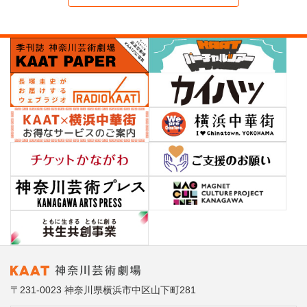
〒231-0023 神奈川県横浜市中区山下町281