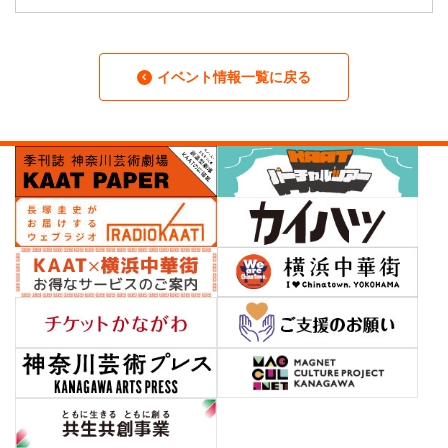
イベント情報一覧に戻る