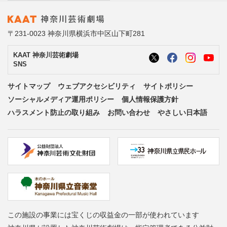
〒231-0023 神奈川県横浜市中区山下町281
KAAT 神奈川芸術劇場
SNS
サイトマップ
ウェブアクセシビリティ
サイトポリシー
ソーシャルメディア運用ポリシー
個人情報保護方針
ハラスメント防止の取り組み
お問い合わせ
やさしい日本語
この施設の事業には宝くじの収益金の一部が使われています