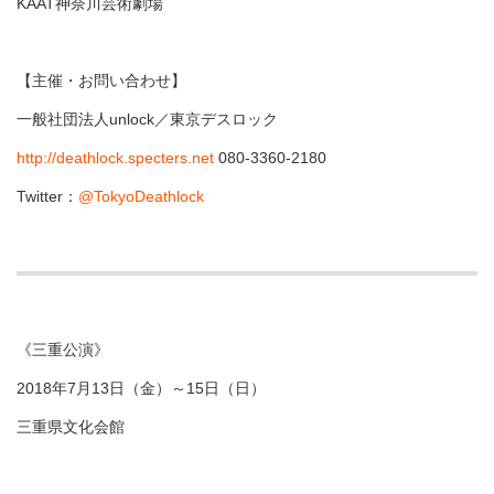
KAAT神奈川芸術劇場
【主催・お問い合わせ】
一般社団法人unlock／東京デスロック
http://deathlock.specters.net
080-3360-2180
Twitter：
@TokyoDeathlock
《三重公演》
2018年7月13日（金）～15日（日）
三重県文化会館