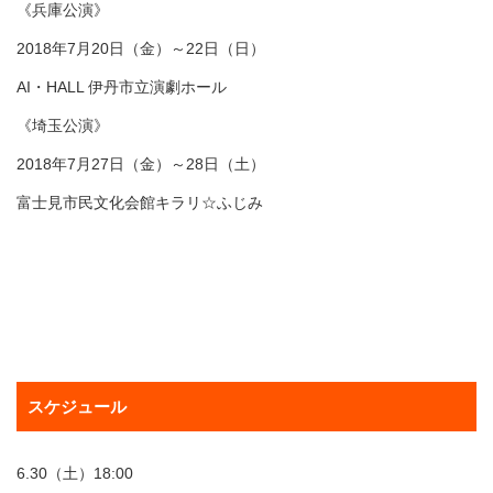
《兵庫公演》
2018年7月20日（金）～22日（日）
AI・HALL 伊丹市立演劇ホール
《埼玉公演》
2018年7月27日（金）～28日（土）
富士見市民文化会館キラリ☆ふじみ
スケジュール
6.30（土）18:00