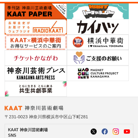
〒231-0023 神奈川県横浜市中区山下町281
KAAT 神奈川芸術劇場
SNS