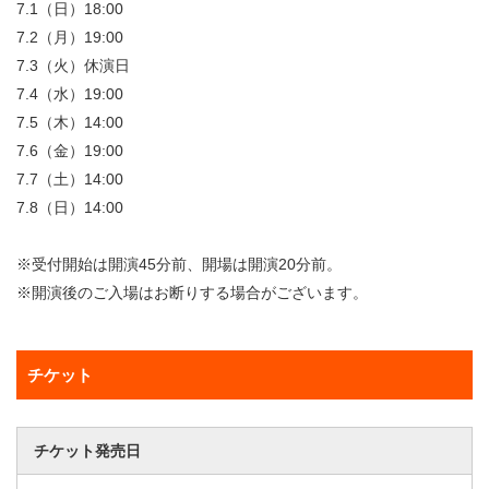
7.1（日）18:00
7.2（月）19:00
7.3（火）休演日
7.4（水）19:00
7.5（木）14:00
7.6（金）19:00
7.7（土）14:00
7.8（日）14:00
※受付開始は開演45分前、開場は開演20分前。
※開演後のご入場はお断りする場合がございます。
チケット
チケット発売日