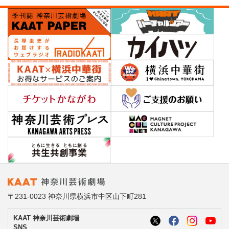
〒231-0023 神奈川県横浜市中区山下町281
KAAT 神奈川芸術劇場
SNS