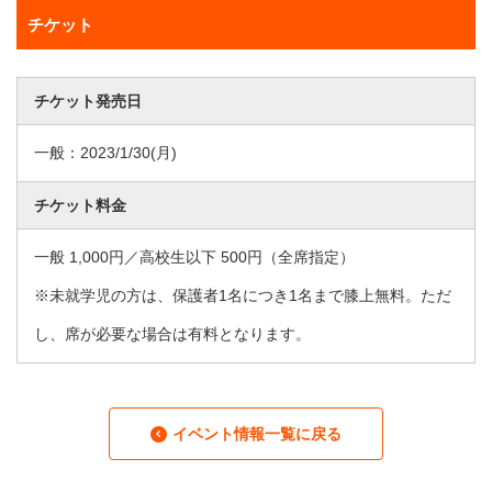
チケット
チケット発売日
一般：
2023/1/30
(月)
チケット料金
一般 1,000円／高校生以下 500円（全席指定）
※未就学児の方は、保護者1名につき1名まで膝上無料。ただ
し、席が必要な場合は有料となります。
イベント情報一覧に戻る