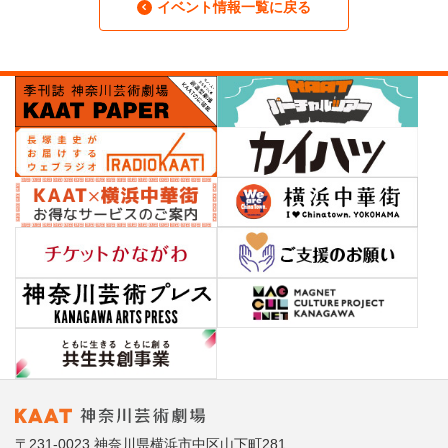
イベント情報一覧に戻る
〒231-0023 神奈川県横浜市中区山下町281