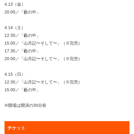
4.13（金）
20:00／「藪の中」
4.14（土）
12:30／「藪の中」
15:00／「山月記〜そして〜」（※完売）
17:30／「藪の中」
20:00／「山月記〜そして〜」（※完売）
4.15（日）
12:30／「山月記〜そして〜」（※完売）
15:00／「藪の中」
※開場は開演の30分前
チケット