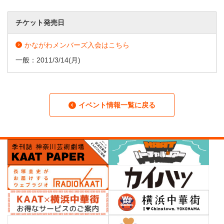
チケット発売日
かながわメンバーズ入会はこちら
一般：
2011/3/14
(月)
イベント情報一覧に戻る