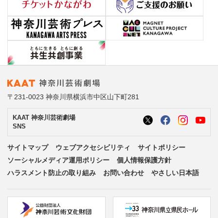
〒231-0023 神奈川県横浜市中区山下町281
KAAT 神奈川芸術劇場
SNS
サイトマップ
ウェブアクセシビリティ
サイトポリシー
ソーシャルメディア運用ポリシー
個人情報保護方針
ハラスメント防止の取り組み
お問い合わせ
やさしい日本語