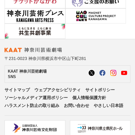
〒231-0023 神奈川県横浜市中区山下町281
KAAT 神奈川芸術劇場
SNS
サイトマップ
ウェブアクセシビリティ
サイトポリシー
ソーシャルメディア運用ポリシー
個人情報保護方針
ハラスメント防止の取り組み
お問い合わせ
やさしい日本語