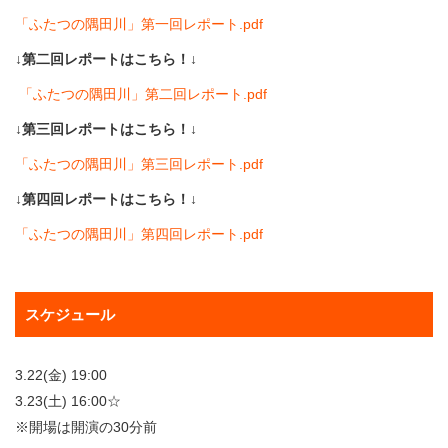
「ふたつの隅田川」第一回レポート.pdf
↓第二回レポートはこちら！↓
「ふたつの隅田川」第二回レポート.pdf
↓第三回レポートはこちら！↓
「ふたつの隅田川」第三回レポート.pdf
↓第四回レポートはこちら！↓
「ふたつの隅田川」第四回レポート.pdf
スケジュール
3.22(金) 19:00
3.23(土) 16:00☆
※開場は開演の30分前