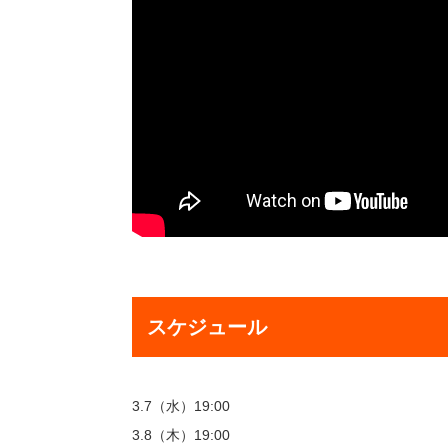
スケジュール
3.7（水）19:00
3.8（木）19:00