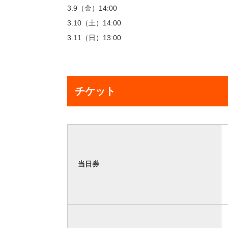
3.9（金）14:00
3.10（土）14:00
3.11（日）13:00
チケット
当日券