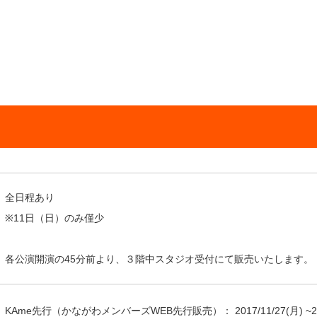
全日程あり
※11日（日）のみ僅少
各公演開演の45分前より、３階中スタジオ受付にて販売いたします。
KAme先行（かながわメンバーズWEB先行販売）：
2017/11/27
(月) ~
2