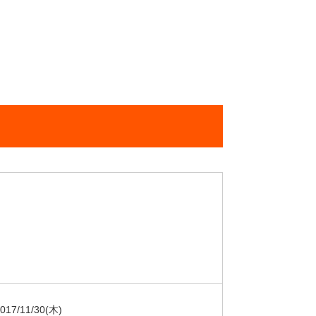
017/11/30
(木)