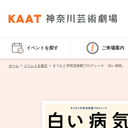
イベントを探す
ご来場案内
ホーム
>
イベントを探す
>
まつもと市民芸術館プロデュース 「白い病気」