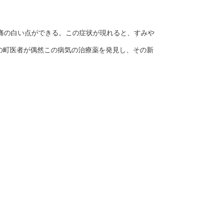
痛の白い点ができる。この症状が現れると、すみや
の町医者が偶然この病気の治療薬を発見し、その新