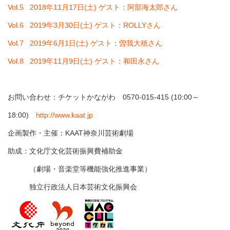
Vol.5 2018年11月17日(土) ゲスト：阿部海太郎さん
Vol.6 2019年3月30日(土) ゲスト：ROLLYさん
Vol.7 2019年6月1日(土) ゲスト：曽我大穂さん
Vol.8 2019年11月9日(土) ゲスト：和田永さん
お問い合わせ：チケットかながわ 0570-015-415 (10:00～
18:00)
http://www.kaat.jp
企画製作・主催：KAAT神奈川芸術劇場
助成：文化庁文化芸術振興費補助金
（劇場・音楽堂等機能強化推進事業）
独立行政法人日本芸術文化振興会