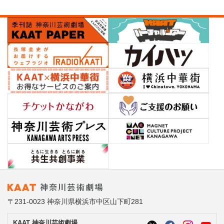
〒231-0023 神奈川県横浜市中区山下町281
KAAT 神奈川芸術劇場