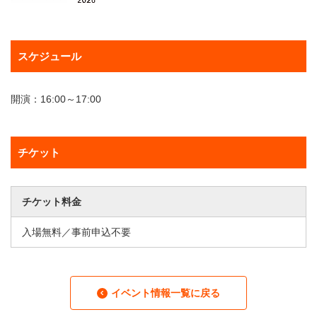
スケジュール
開演：16:00～17:00
チケット
チケット料金
入場無料／事前申込不要
イベント情報一覧に戻る