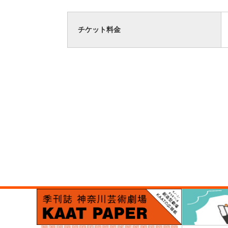
チケット料金