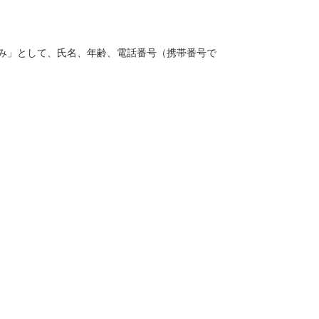
み」として、氏名、年齢、電話番号（携帯番号で