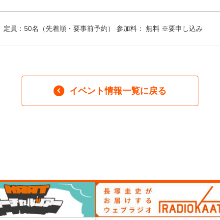
定員：50名（先着順・要事前予約） 参加料： 無料 ※要申し込み
イベント情報一覧に戻る