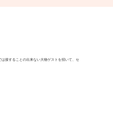
では接することの出来ない大物ゲストを招いて、セ