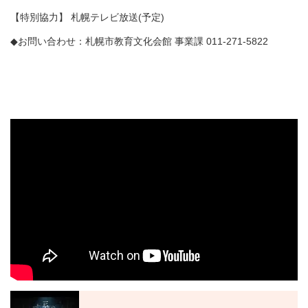
【特別協力】 札幌テレビ放送(予定)
◆お問い合わせ：札幌市教育文化会館 事業課 011-271-5822