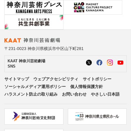
〒231-0023 神奈川県横浜市中区山下町281
KAAT 神奈川芸術劇場
SNS
サイトマップ
ウェブアクセシビリティ
サイトポリシー
ソーシャルメディア運用ポリシー
個人情報保護方針
ハラスメント防止の取り組み
お問い合わせ
やさしい日本語