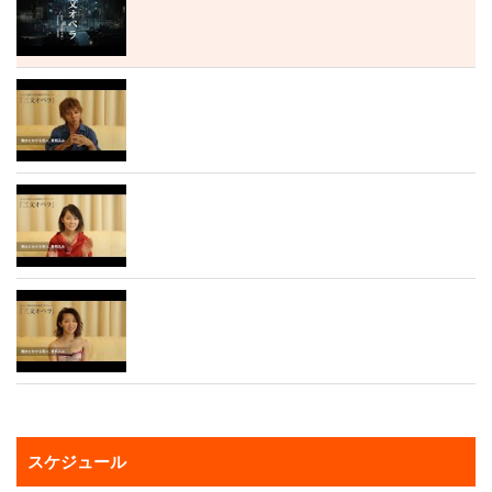
スケジュール