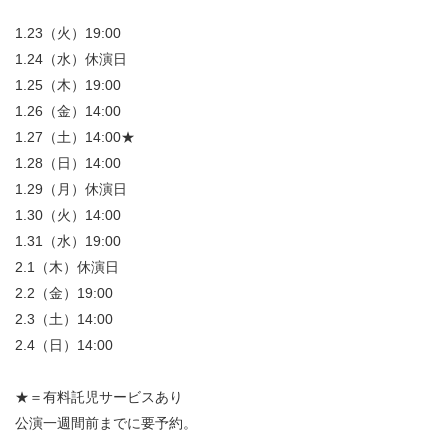
1.23（火）19:00
1.24（水）休演日
1.25（木）19:00
1.26（金）14:00
1.27（土）14:00★
1.28（日）14:00
1.29（月）休演日
1.30（火）14:00
1.31（水）19:00
2.1（木）休演日
2.2（金）19:00
2.3（土）14:00
2.4（日）14:00
★＝有料託児サービスあり
公演一週間前までに要予約。