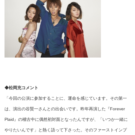
◆松岡充コメント
「今回の公演に参加することに、運命を感じています。その第一
は、演出の谷賢一さんとの出会いです。昨年再演した『Forever
Plaid』の稽古中に偶然初対面となったんですが、「いつか一緒に
やりたいんです」と熱く語って下さった。そのファーストインプ