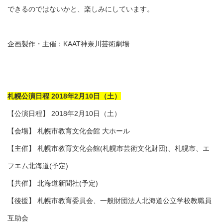
できるのではないかと、楽しみにしています。
企画製作・主催：KAAT神奈川芸術劇場
札幌公演日程 2018年2月10日（土）
【公演日程】 2018年2月10日（土）
【会場】 札幌市教育文化会館 大ホール
【主催】 札幌市教育文化会館(札幌市芸術文化財団)、札幌市、エ
フエム北海道(予定)
【共催】 北海道新聞社(予定)
【後援】 札幌市教育委員会、一般財団法人北海道公立学校教職員
互助会