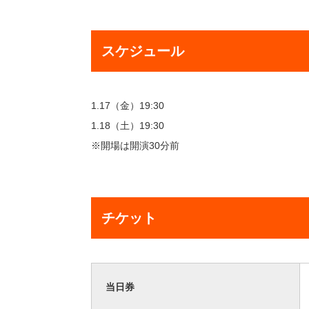
スケジュール
1.17（金）19:30
1.18（土）19:30
※開場は開演30分前
チケット
当日券