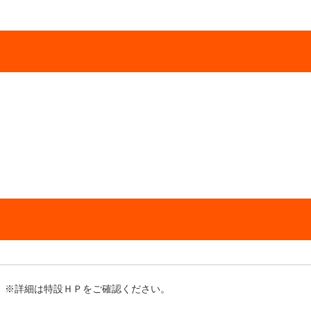
※詳細は特設ＨＰをご確認ください。