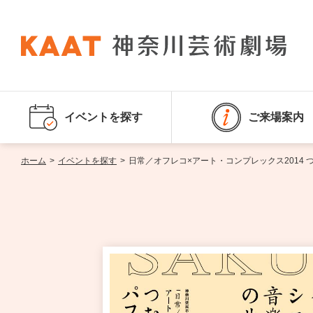
イベントを探す
ご来場案内
ホーム
>
イベントを探す
>
日常／オフレコ×アート・コンプレックス2014