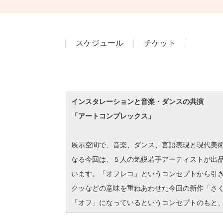
スケジュール
チケット
インスタレーションと音楽・ダンスの共演
「アートコンプレックス」
展示空間で、音楽、ダンス、言語表現と現代美術
なる今回は、５人の気鋭若手アーティストが出
います。「オフレコ」というコンセプトから引
クッなどの意味を重ねあわせた今回の新作「さ
「オフ」になっているというコンセプトのもと