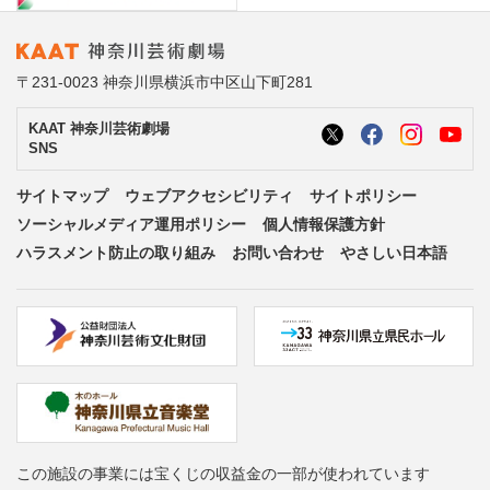
〒231-0023 神奈川県横浜市中区山下町281
KAAT 神奈川芸術劇場
SNS
サイトマップ
ウェブアクセシビリティ
サイトポリシー
ソーシャルメディア運用ポリシー
個人情報保護方針
ハラスメント防止の取り組み
お問い合わせ
やさしい日本語
この施設の事業には宝くじの収益金の一部が使われています