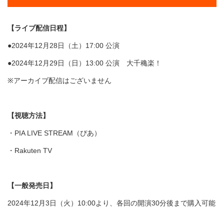
【ライブ配信日程】
●2024年12月28日（土）17:00 公演
●2024年12月29日（日）13:00 公演 大千穐楽！
※アーカイブ配信はございません
【視聴方法】
・PIA LIVE STREAM（ぴあ）
・Rakuten TV
【一般発売日】
2024年12月3日（火）10:00より、各回の開演30分後まで購入可能