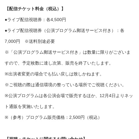
【配信チケット料金（税込）】
●ライブ配信視聴券：各4,500円
●ライブ配信視聴券（公演プログラム郵送サービス付き）：各
7,000円 ※送料別途必要
※「公演プログラム郵送サービス付き」は数量に限りがございま
すので、予定枚数に達し次第、販売を終了いたします。
※出演者変更の場合でも払い戻しは致しかねます。
※ご視聴の際は通信環境の整っている場所でご視聴ください。
※公演プログラムは各公演会場で販売するほか、12月4日よりネッ
ト通販を実施いたします。
※（参考）プログラム販売価格：2,500円（税込）