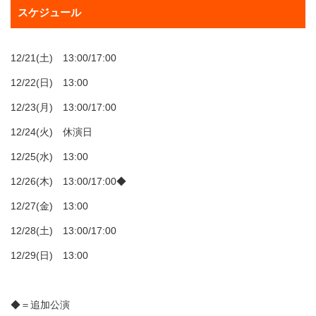
スケジュール
12/21(土) 13:00/17:00
12/22(日) 13:00
12/23(月) 13:00/17:00
12/24(火) 休演日
12/25(水) 13:00
12/26(木) 13:00/17:00◆
12/27(金) 13:00
12/28(土) 13:00/17:00
12/29(日) 13:00
◆＝追加公演