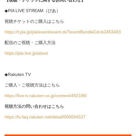
【視聴・チケットに関するお問い合わせ】
◆PIA LIVE STREAM（ぴあ）
視聴チケットのご購入はこちら
https://t.pia.jp/pia/event/event.do?eventBundleCd=b2453483
配信のご視聴・ご購入方法
https://pia-live.jp/about
◆Rakuten TV
ご購入・ご視聴方法はこちら
https://live.tv.rakuten.co.jp/content/492188/
視聴方法の問い合わせはこちら
https://tv.faq.rakuten.net/detail/000004537