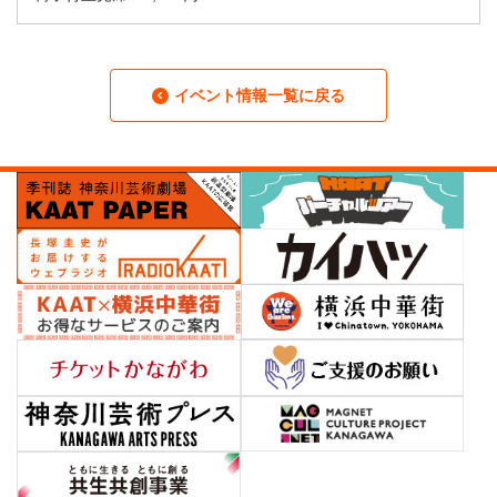
イベント情報一覧に戻る