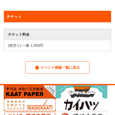
チケット
チケット料金
(前売り) 一般 1,000円
イベント情報一覧に戻る