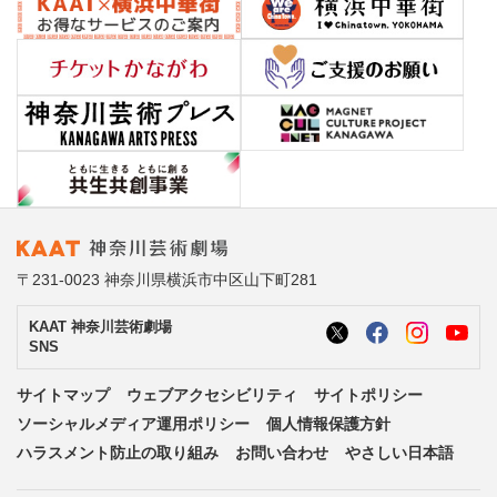
〒231-0023 神奈川県横浜市中区山下町281
KAAT 神奈川芸術劇場
SNS
サイトマップ
ウェブアクセシビリティ
サイトポリシー
ソーシャルメディア運用ポリシー
個人情報保護方針
ハラスメント防止の取り組み
お問い合わせ
やさしい日本語