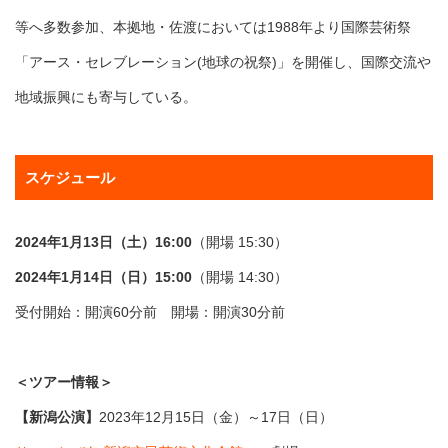
等へ多数参加、本拠地・佐渡においては1988年より国際芸術祭
「アース・セレブレーション(地球の祝祭)」を開催し、国際交流や
地域振興にも寄与している。
スケジュール
2024年1月13日（土）16:00
（開場 15:30）
2024年1月14日（日）15:00
（開場 14:30）
受付開始：開演60分前 開場：開演30分前
＜ツアー情報＞
【新潟公演】
2023年12月15日（金）～17日（日）