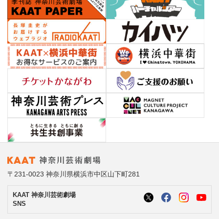
〒231-0023 神奈川県横浜市中区山下町281
KAAT 神奈川芸術劇場
SNS