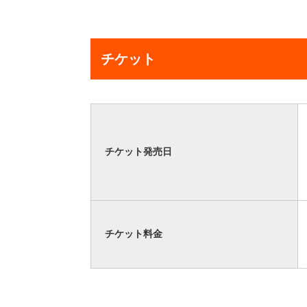
チケット
チケット発売日
チケット料金