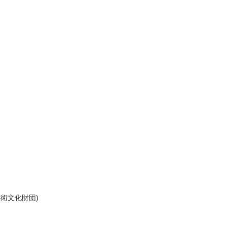
術文化財団)