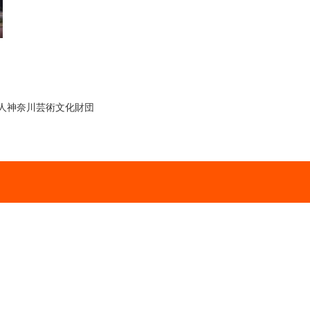
人神奈川芸術文化財団