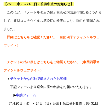
【7/20（水）～24（日）公演中止のお知らせ】
このほど、『ノートルダムの鐘』横浜公演出演俳優1名につきま
して、新型コロナウイルス感染症の検査により、陽性が確認され
ました。
詳細はこちらをご確認ください。
（劇団四季オフィシャルウェ
ブサイト）
チケットの払い戻しはこちらをご確認ください。（劇団四季オ
フィシャルウェブサイト）
▼
チケットかながわで購入されたお客様
下記フォームより返金口座の申請をお願いいたします。
▶
申請フォーム
【7月20日（水）～24日（日）公演】払戻受付期間：
8月31日