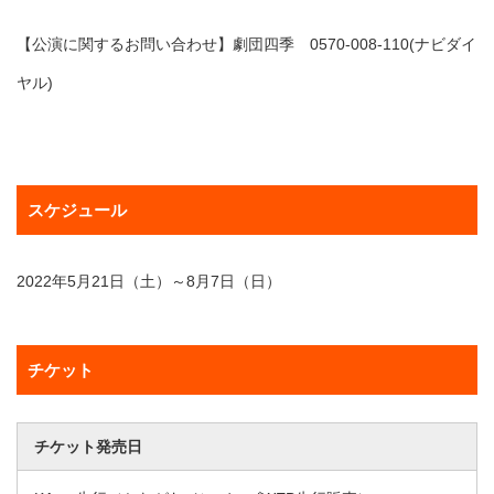
【公演に関するお問い合わせ】劇団四季 0570-008-110(ナビダイ
ヤル)
スケジュール
2022年5月21日（土）～8月7日（日）
チケット
チケット発売日