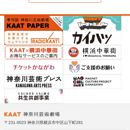
〒231-0023 神奈川県横浜市中区山下町281