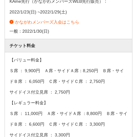
KAme先行（かながわメンバーズWEB先行販売）：
2022/1/23
(日) ~
2022/1/29
(土)
かながわメンバーズ入会はこちら
一般：
2022/1/30
(日)
チケット料金
【バリュー料金】
Ｓ席 ： 9,900円 Ａ席・サイドＡ席：8,250円 Ｂ席・サイ
ドＢ席 ： 6,050円 Ｃ席・サイドＣ席 ： 2,750円
サイドイス付立見席 ： 2,750円
【レギュラー料金】
Ｓ席 ： 11,000円 Ａ席・サイドＡ席 ：8,800円 Ｂ席・サイ
ドＢ席 ： 6,600円 Ｃ席・サイドＣ席 ： 3,300円
サイドイス付立見席 ： 3,300円