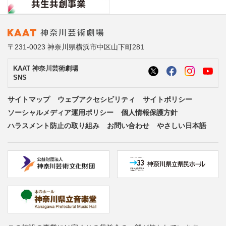
〒231-0023 神奈川県横浜市中区山下町281
KAAT 神奈川芸術劇場
SNS
サイトマップ
ウェブアクセシビリティ
サイトポリシー
ソーシャルメディア運用ポリシー
個人情報保護方針
ハラスメント防止の取り組み
お問い合わせ
やさしい日本語