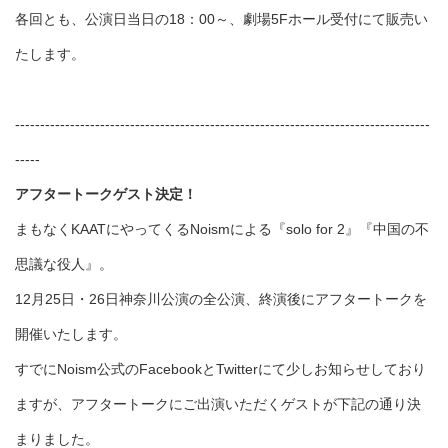
各回とも、公演日当日の18：00～、劇場5Fホール受付にて販売い
たします。
-----------------------------------------------------------------------------------
-----
アフタートークゲスト決定！
まもなくKAATにやってくるNoismによる『solo for 2』『中国の不
思議な役人』。
12月25日・26日神奈川公演の全公演、終演後にアフタートークを
開催いたします。
すでにNoism公式のFacebookとTwitterにて少しお知らせしており
ますが、アフタートークにご出演いただくゲストが下記の通り決
まりました。