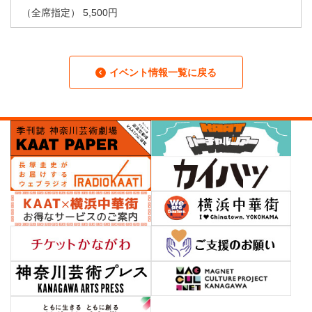
（全席指定） 5,500円
イベント情報一覧に戻る