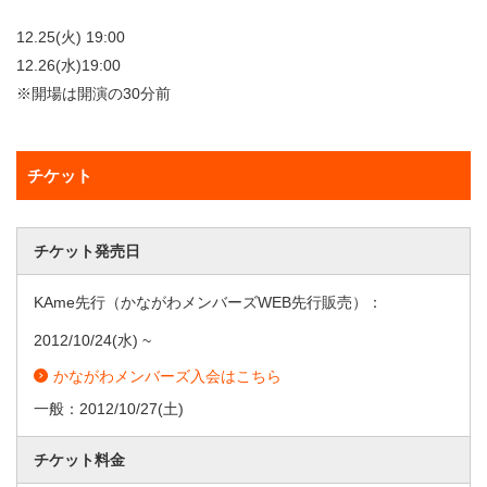
12.25(火) 19:00
12.26(水)19:00
※開場は開演の30分前
チケット
チケット発売日
KAme先行（かながわメンバーズWEB先行販売）：
2012/10/24
(水) ~
かながわメンバーズ入会はこちら
一般：
2012/10/27
(土)
チケット料金