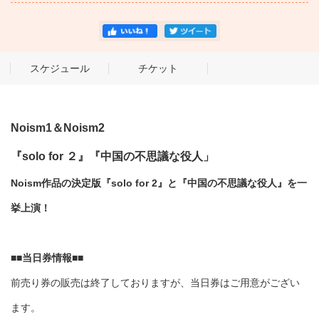
スケジュール
チケット
Noism1＆Noism2
『solo for ２』『中国の不思議な役人」
Noism作品の決定版『solo for 2』と『中国の不思議な役人』を一
挙上演！
■■当日券情報■■
前売り券の販売は終了しておりますが、当日券はご用意がござい
ます。