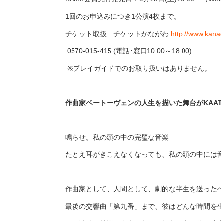
1回のお申込みにつき1公演4枚まで。
チケット取扱：チケットかながわ
http://www.kanag
0570-015-415 (電話･窓口10:00～18:00)
※プレイガイドでのお取り扱いはありません。
作曲家ベートーヴェンの人生を描いた舞台がKAA
鳴らせ。私の頭の中の完璧な音楽
たとえ耳がきこえなくなっても、私の頭の中には
作曲家として、人間として、劇的な半生を送った
最後の交響曲「第九番」まで、彼はどんな時間を