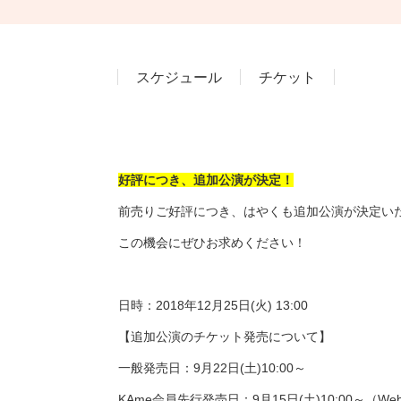
スケジュール
チケット
好評につき、追加公演が決定！
前売りご好評につき、はやくも追加公演が決定い
この機会にぜひお求めください！
日時：2018年12月25日(火) 13:00
【追加公演のチケット発売について】
一般発売日：9月22日(土)10:00～
KAme会員先行発売日：9月15日(土)10:00～（W