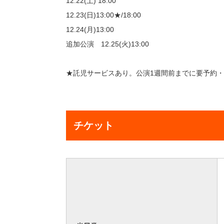
12.22(土) 18:00
12.23(日)13:00★/18:00
12.24(月)13:00
追加公演 12.25(火)13:00
★託児サービスあり。公演1週間前までに要予約・有料（
チケット