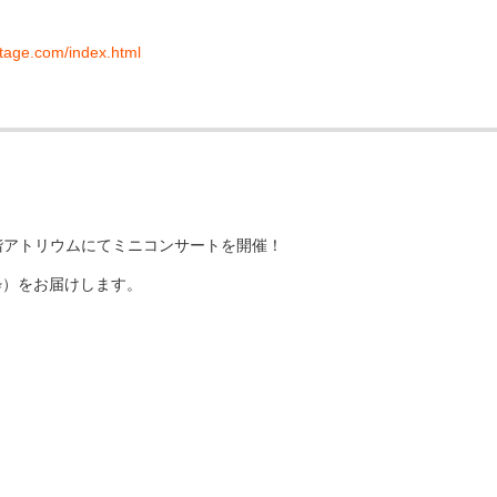
stage.com/index.html
AT 1階アトリウムにてミニコンサートを開催！
粋）をお届けします。